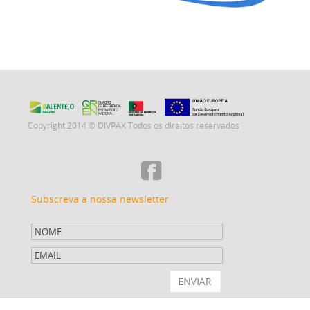
Copyright 2014 © DIVPAX Todos os direitos reservados
Subscreva a nossa newsletter