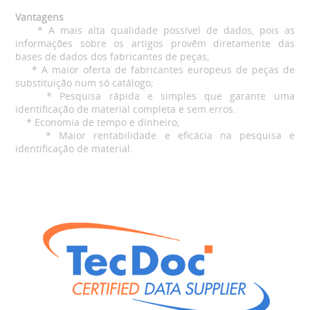
Vantagens
* A mais alta qualidade possível de dados, pois as
informações sobre os artigos provêm diretamente das
bases de dados dos fabricantes de peças;
* A maior oferta de fabricantes europeus de peças de
substituição num só catálogo;
* Pesquisa rápida e simples que garante uma
identificação de material completa e sem erros.
* Economia de tempo e dinheiro;
* Maior rentabilidade e eficácia na pesquisa e
identificação de material.